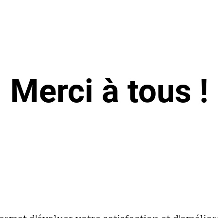
Merci à tous !